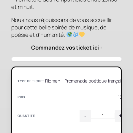
et minuit.
Nous nous réjouissons de vous accueillir
pour cette belle soirée de musique, de
poésie et d’humanité.
Commandez vos ticket ici :
Filomen – Promenade poétique française
12 €