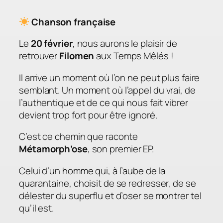
Chanson française
Le
20 février
, nous aurons le plaisir de
retrouver
Filomen
aux Temps Mêlés !
Il arrive un moment où l’on ne peut plus faire
semblant. Un moment où l’appel du vrai, de
l’authentique et de ce qui nous fait vibrer
devient trop fort pour être ignoré.
C’est ce chemin que raconte
Métamorph’ose
, son premier EP.
Celui d’un homme qui, à l’aube de la
quarantaine, choisit de se redresser, de se
délester du superflu et d’oser se montrer tel
qu’il est.