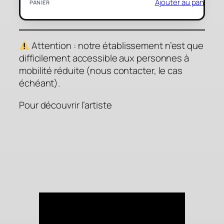
Ajouter au panier
Attention : notre établissement n’est que
difficilement accessible aux personnes à
mobilité réduite (nous contacter, le cas
échéant).
Pour découvrir l’artiste