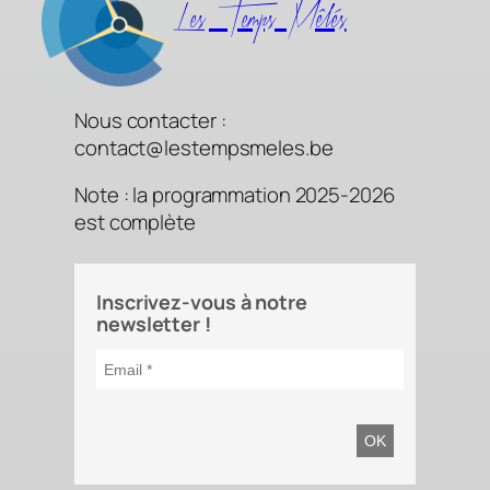
Les Temps Mêlés
Nous contacter :
contact@lestempsmeles.be
Note : la programmation 2025-2026
est complète
Inscrivez-vous à notre
newsletter !