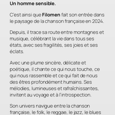
Un homme sensible.
C’est ainsi que
Filomen
fait son entrée dans
le paysage de la chanson française en 2024.
Depuis, il trace sa route entre montagnes et
musique, célébrant la vie dans tous ses
états, avec ses fragilités, ses joies et ses
éclats.
Avec une plume sincère, délicate et
poétique, il chante ce qui nous touche, ce
qui nous rassemble et ce qui fait de nous
des êtres profondément humains. Ses
mélodies, lumineuses et rafraîchissantes,
invitent au voyage et à l’introspection.
Son univers navigue entre la chanson
française, le folk, le reggae, le jazz, le blues