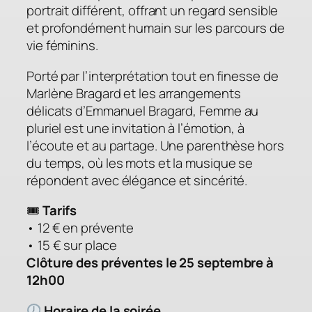
portrait différent, offrant un regard sensible
et profondément humain sur les parcours de
vie féminins.
Porté par l’interprétation tout en finesse de
Marlène Bragard et les arrangements
délicats d’Emmanuel Bragard,
Femme au
pluriel
est une invitation à l’émotion, à
l’écoute et au partage. Une parenthèse hors
du temps, où les mots et la musique se
répondent avec élégance et sincérité.
🎟
Tarifs
• 12 € en prévente
• 15 € sur place
Clôture des préventes le 25 septembre à
12h00
Horaire de la soirée