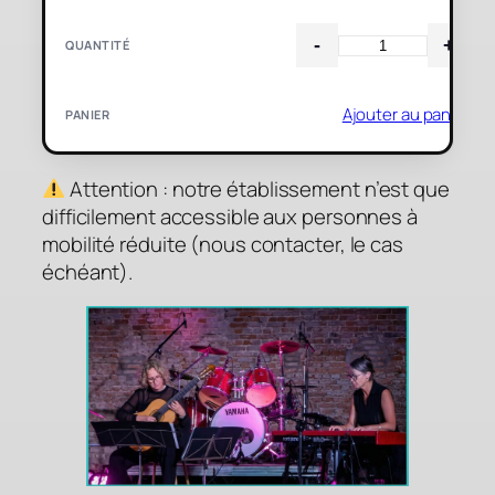
Ajouter au panier
Attention : notre établissement n’est que
difficilement accessible aux personnes à
mobilité réduite (nous contacter, le cas
échéant).