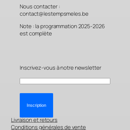
Nous contacter :
contact@lestempsmeles.be
Note : la programmation 2025-2026
est complète
Inscrivez-vous à notre newsletter
Inscription
Livraison et retours
Conditions générales de vente