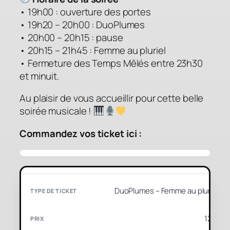
• 19h00 : ouverture des portes
• 19h20 – 20h00 : DuoPlumes
• 20h00 – 20h15 : pause
• 20h15 – 21h45 :
Femme au pluriel
• Fermeture des Temps Mêlés entre 23h30
et minuit.
Au plaisir de vous accueillir pour cette belle
soirée musicale !
Commandez vos ticket ici :
DuoPlumes – Femme au pluriel
12 €