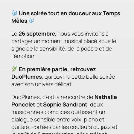
Une soirée tout en douceur aux Temps
Mêlés
Le
26 septembre
, nous vous invitons à
partager un moment musical placé sous le
signe de la sensibilité, de la poésie et de
l’émotion.
En première partie, retrouvez
DuoPlumes
, qui ouvrira cette belle soirée
avec son univers délicat.
DuoPlumes, c’est la rencontre de
Nathalie
Poncelet
et
Sophie Sandront
, deux
musiciennes complices qui tissent un
dialogue sensible entre voix, piano et
guitare. Portées par les couleurs du jazz et